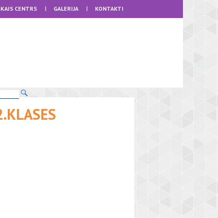
KAIS CENTRS
GALERIJA
KONTAKTI
2.KLASES