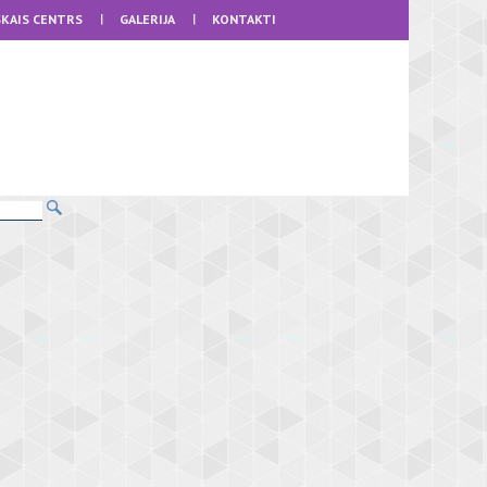
KAIS CENTRS
GALERIJA
KONTAKTI