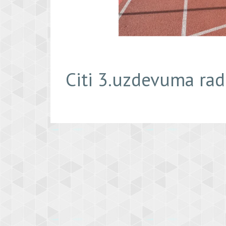
Citi 3.uzdevuma ra