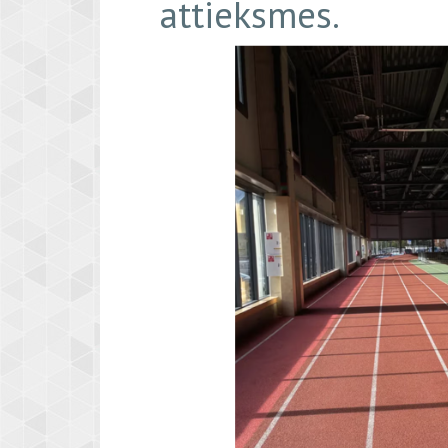
attieksmes.