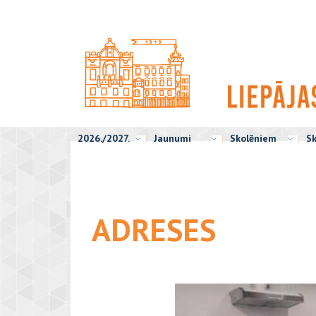
2026./2027.
Jaunumi
Skolēniem
Sk
ADRESES