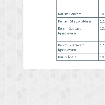
Kārlim Lankam
10.
Reinim Stadsvoldam
12.
Renim Gustavam
12.
Ignatjevam
Renim Gustavam
12.
Ignatjevam
Kārlis Ābele
10.