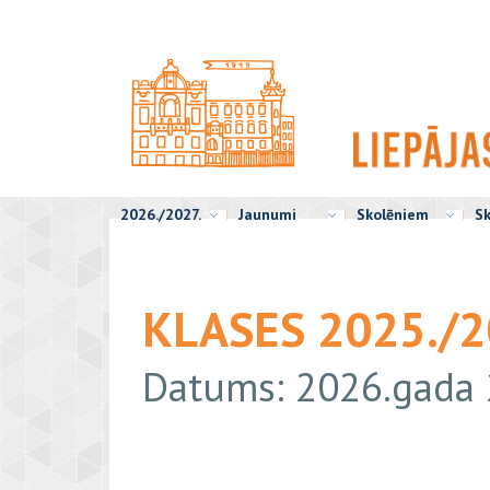
2026./2027.
Jaunumi
Skolēniem
Sk
KLASES 2025./2
Datums: 2026.gada 