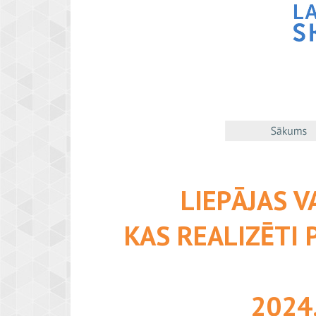
LIEPĀJAS V
KAS REALIZĒTI 
2024