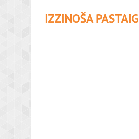
IZZINOŠA PASTAIG