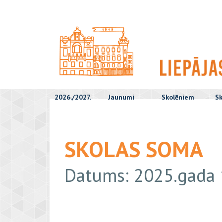
2026./2027.
Jaunumi
Skolēniem
Sk
SKOLAS SOMA
Datums: 2025.gada 1