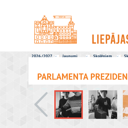
2026./2027.
Jaunumi
Skolēniem
Sk
PARLAMENTA PREZIDEN