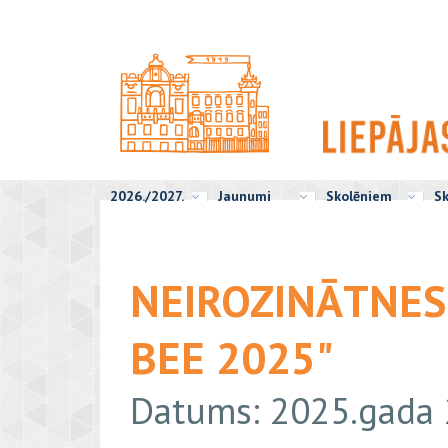
2026./2027.
Jaunumi
Skolēniem
Sk
NEIROZINĀTNES
BEE 2025"
Datums: 2025.gada 